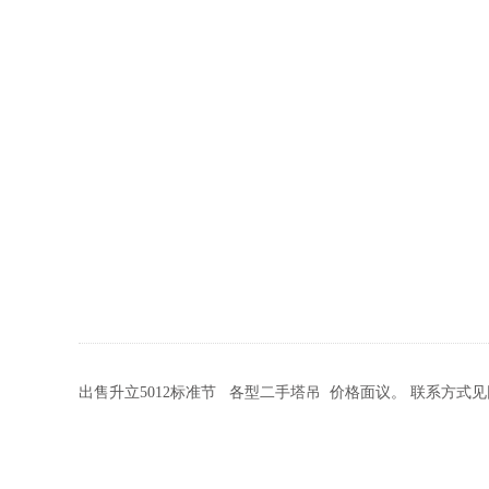
出售升立5012标准节 各型二手塔吊 价格面议。 联系方式