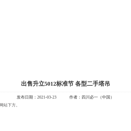
出售升立5012标准节 各型二手塔吊
发布日期：
2021-03-23
作者：
四川必一（中国）
见网站下方。