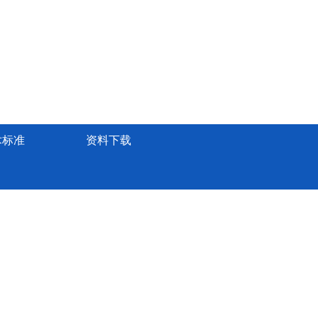
术标准
资料下载