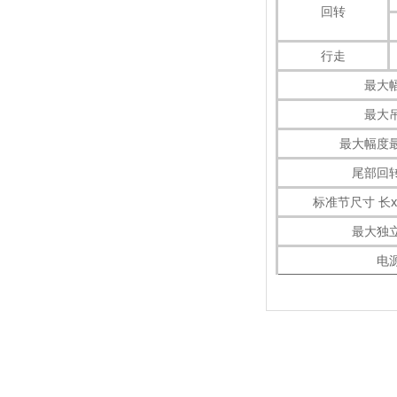
回转
行走
最大
最大
最大幅度
尾部回
标准节尺寸 长
最大独
电