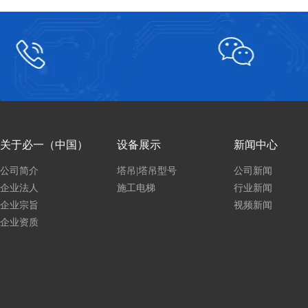
关于必一（中国）
设备展示
新闻中心
公司简介
塔吊|塔吊型号
公司新闻
企业法人
施工电梯
行业新闻
企业宗旨
视频新闻
企业资质