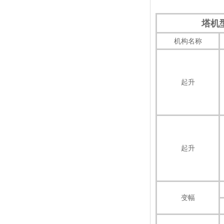
塔机
机构名称
起升
起升
变幅