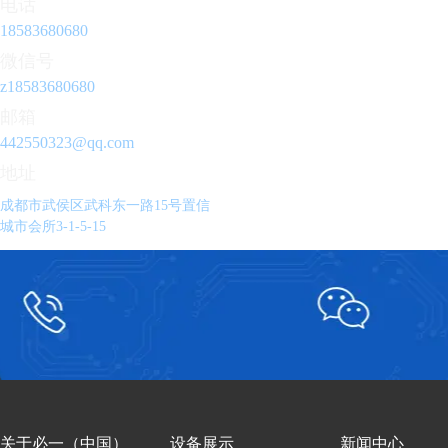
电话
18583680680
微信号
z18583680680
邮箱
442550323@qq.com
地址
成都市武侯区武科东一路15号置信
城市会所3-1-5-15
关于必一（中国）
设备展示
新闻中心