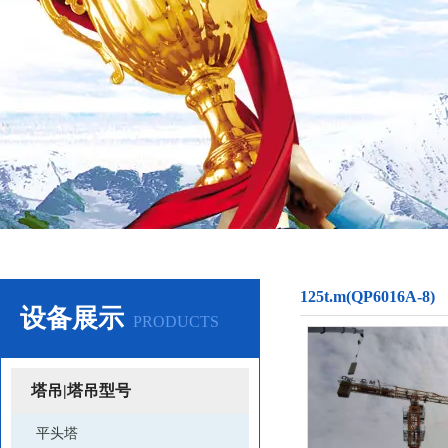
125t.m(QP6016A-8)
设备展示
PRODUCTS
塔吊|塔吊型号
平头塔