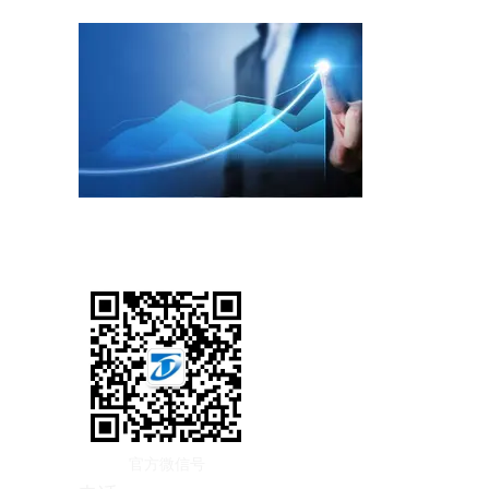
工程业绩
官方微信号