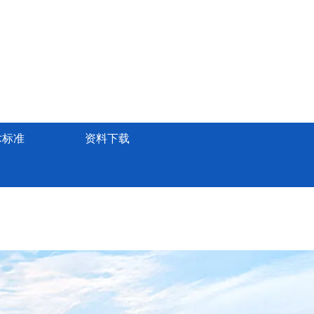
术标准
资料下载