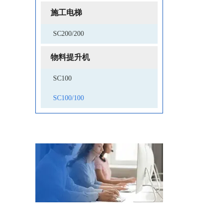
施工电梯
SC200/200
物料提升机
SC100
SC100/100
客户留言