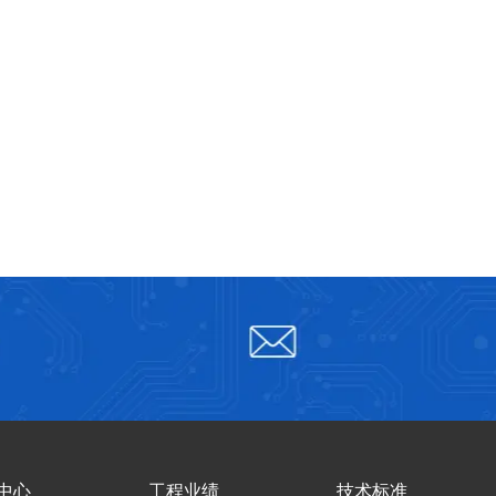
中心
工程业绩
技术标准