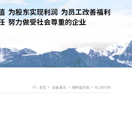
首页
>
设备展示
>
物料提升机
>
SC100/100