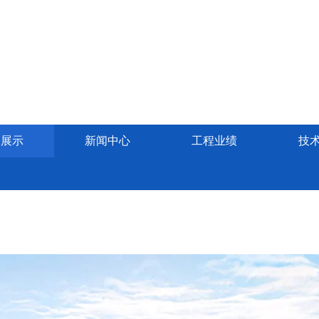
备展示
新闻中心
工程业绩
技